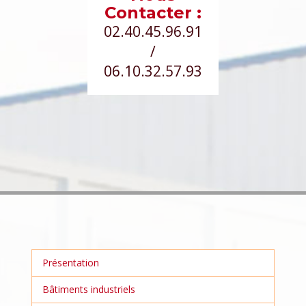
Contacter :
02.40.45.96.91
/
06.10.32.57.93
Présentation
Bâtiments industriels