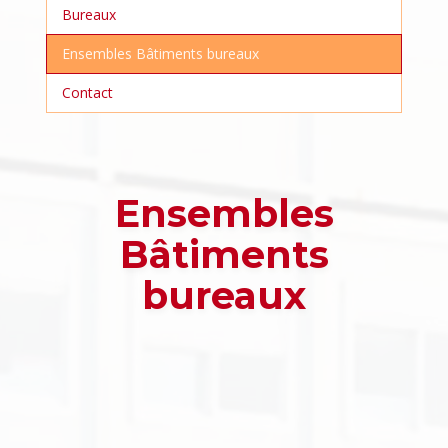
Bureaux
Ensembles Bâtiments bureaux
Contact
Ensembles
Bâtiments
bureaux