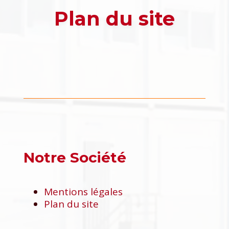
Plan du site
Notre Société
Mentions légales
Plan du site