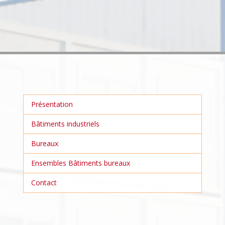
Présentation
Bâtiments industriels
Bureaux
Ensembles Bâtiments bureaux
Contact