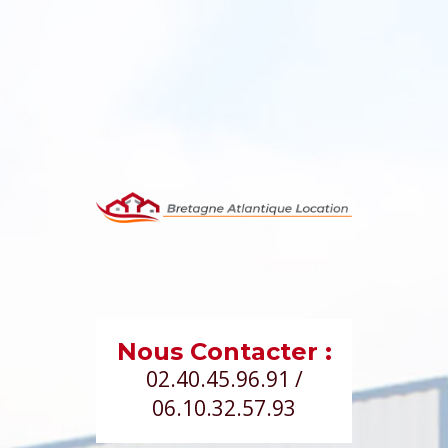
Nous Contacter :
02.40.45.96.91 /
06.10.32.57.93