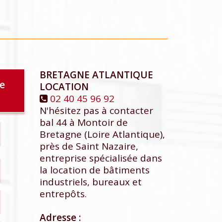
BRETAGNE ATLANTIQUE
le
LOCATION
02 40 45 96 92
N'hésitez pas à contacter
bal 44 à Montoir de
Bretagne (Loire Atlantique),
près de Saint Nazaire,
entreprise spécialisée dans
la location de bâtiments
industriels, bureaux et
entrepôts.
Adresse :