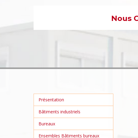
Nous C
Présentation
Bâtiments industriels
Bureaux
Ensembles Bâtiments bureaux