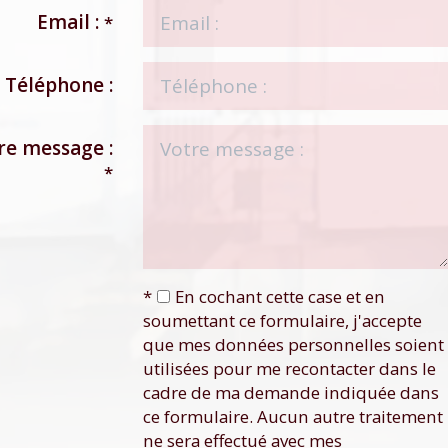
Email :
*
Téléphone :
re message :
*
*
En cochant cette case et en
soumettant ce formulaire, j'accepte
que mes données personnelles soient
utilisées pour me recontacter dans le
cadre de ma demande indiquée dans
ce formulaire. Aucun autre traitement
ne sera effectué avec mes