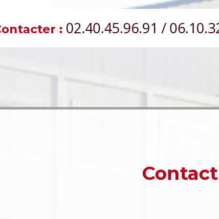
02.40.45.96.91 / 06.10.3
ontacter :
Contact