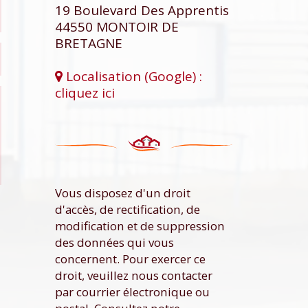
19 Boulevard Des Apprentis
44550
MONTOIR DE
BRETAGNE
Localisation (Google) :
cliquez ici
Vous disposez d'un droit
d'accès, de rectification, de
modification et de suppression
des données qui vous
concernent. Pour exercer ce
droit, veuillez nous contacter
par courrier électronique ou