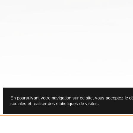
En poursuivant votre navigation sur ce site, vous acceptez le 
sociales et réaliser des statistiques de visites.